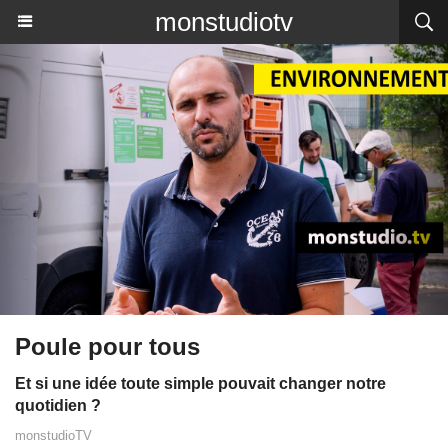
monstudiotv
Poule pour tous
Et si une idée toute simple pouvait changer notre
quotidien ?
monstudioTV