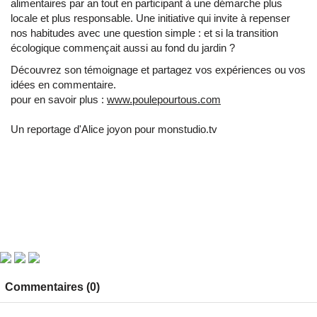
alimentaires par an tout en participant à une démarche plus
locale et plus responsable. Une initiative qui invite à repenser
nos habitudes avec une question simple : et si la transition
écologique commençait aussi au fond du jardin ?
Découvrez son témoignage et partagez vos expériences ou vos
idées en commentaire.
pour en savoir plus :
www.poulepourtous.com
Un reportage d'Alice joyon pour monstudio.tv
Commentaires (0)