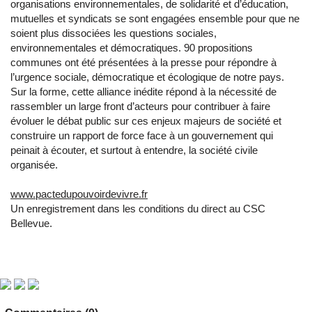
organisations environnementales, de solidarité et d’éducation,
mutuelles et syndicats se sont engagées ensemble pour que ne
soient plus dissociées les questions sociales,
environnementales et démocratiques. 90 propositions
communes ont été présentées à la presse pour répondre à
l’urgence sociale, démocratique et écologique de notre pays.
Sur la forme, cette alliance inédite répond à la nécessité de
rassembler un large front d’acteurs pour contribuer à faire
évoluer le débat public sur ces enjeux majeurs de société et
construire un rapport de force face à un gouvernement qui
peinait à écouter, et surtout à entendre, la société civile
organisée.
www.pactedupouvoirdevivre.fr
Un enregistrement dans les conditions du direct au CSC
Bellevue.