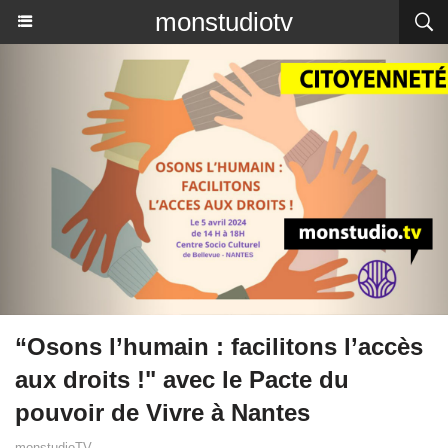
monstudiotv
“Osons l’humain : facilitons l’accès
aux droits !" avec le Pacte du
pouvoir de Vivre à Nantes
monstudioTV