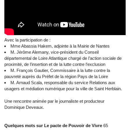
Avec la participation de :
Mme Abassia Hakem, adjointe à la Mairie de Nantes
M. Jérôme Alemany, vice-président du Conseil
départemental de Loire Atlantique chargé de l’action sociale de
proximité, de l’insertion et de la lutte contre l’exclusion
M. François Gautier, Commissaire à la lutte contre la
pauvreté auprès du Préfet de la région Pays de la Loire
M. Arnaud Scala, responsable du service Relations aux
usagers et médiation numérique pour la ville de Saint Herblain.
Une rencontre animée par le journaliste et producteur
Dominique Deveaux.
Quelques mots sur Le pacte de Pouvoir de Vivre
65