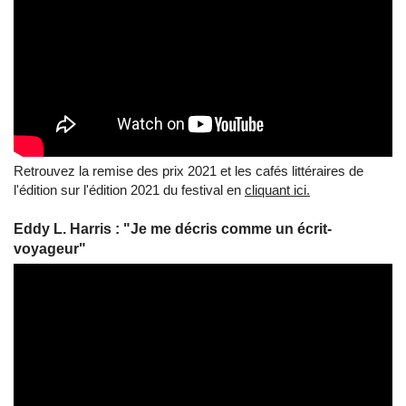
Retrouvez la remise des prix 2021 et les cafés littéraires de
l'édition sur l'édition 2021 du festival en
cliquant ici.
Eddy L. Harris : "Je me décris comme un écrit-
voyageur"