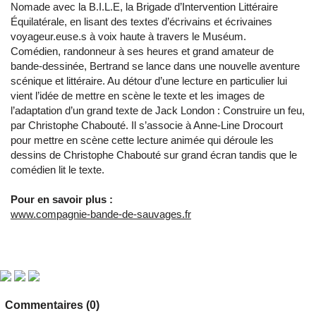
Nomade avec la B.I.L.E, la Brigade d’Intervention Littéraire
Équilatérale, en lisant des textes d’écrivains et écrivaines
voyageur.euse.s à voix haute à travers le Muséum.
Comédien, randonneur à ses heures et grand amateur de
bande-dessinée, Bertrand se lance dans une nouvelle aventure
scénique et littéraire. Au détour d’une lecture en particulier lui
vient l’idée de mettre en scène le texte et les images de
l’adaptation d’un grand texte de Jack London : Construire un feu,
par Christophe Chabouté. Il s’associe à Anne-Line Drocourt
pour mettre en scène cette lecture animée qui déroule les
dessins de Christophe Chabouté sur grand écran tandis que le
comédien lit le texte.
Pour en savoir plus :
www.compagnie-bande-de-sauvages.fr
Commentaires (0)