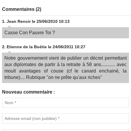
Commentaires (2)
1.
Jean Renoir
le 25/06/2010 10:13
Casse Con Pauvre Toi ?
2.
Etienne de la Boétie
le 24/06/2011 10:27
Notre gouvernement vient de publier un décret permettant
aux diplomates de partir à la retraite à 58 ans............ avec
moult avantages of couse (cf le canard enchainé, la
tribune).... Rubrique "on ne prête qu'aux riches"
Nouveau commentaire :