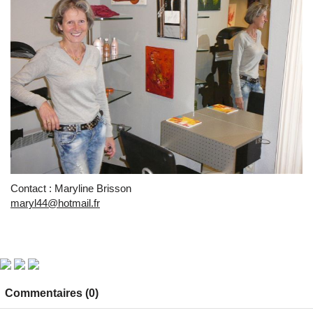
Contact : Maryline Brisson
maryl44@hotmail.fr
Commentaires (0)