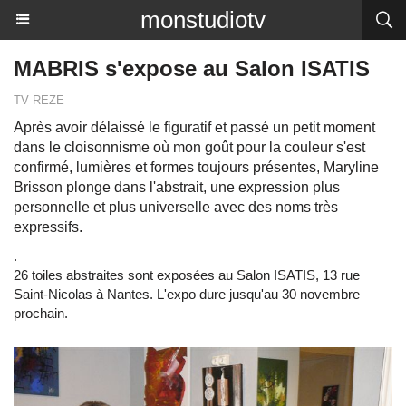
monstudiotv
MABRIS s'expose au Salon ISATIS
TV REZE
Après avoir délaissé le figuratif et passé un petit moment
dans le cloisonnisme où mon goût pour la couleur s'est
confirmé, lumières et formes toujours présentes, Maryline
Brisson plonge dans l'abstrait, une expression plus
personnelle et plus universelle avec des noms très
expressifs.
.
26 toiles abstraites sont exposées au Salon ISATIS, 13 rue
Saint-Nicolas à Nantes. L'expo dure jusqu'au 30 novembre
prochain.