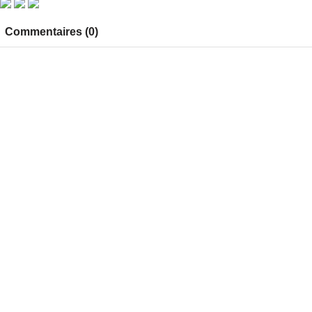
Commentaires (0)