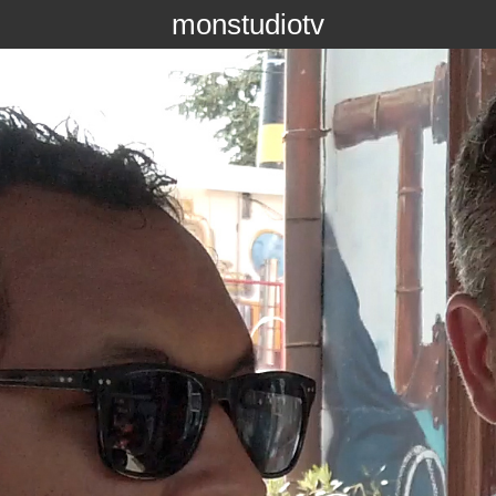
monstudiotv