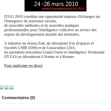
ITGO 2010 constitue une opportunité majeure d'échanges sur
l'émergence de nouveaux savoirs,
de nouvelles méthodes et de nouvelles pratiques
professionnelles pour l'intelligence collective au service des
enjeux du développement durable des territoires.
A initiative du réseau Enti, du laboratoire Eso (Espaces et
Sociétés UMR 6590) et de l'association LBA,
les premières rencontres Grand Ouest en Intelligence Territoriale
(IT-GO) se dérouleront à Nantes et à Rennes
Pour participer en direct
Commentaires (0)