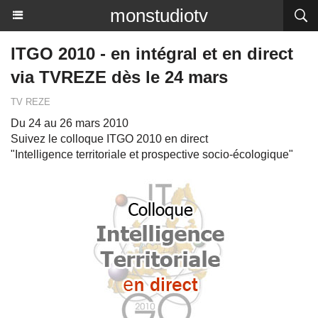
monstudiotv
ITGO 2010 - en intégral et en direct
via TVREZE dès le 24 mars
TV REZE
Du 24 au 26 mars 2010
Suivez le colloque ITGO 2010 en direct
"Intelligence territoriale et prospective socio-écologique"