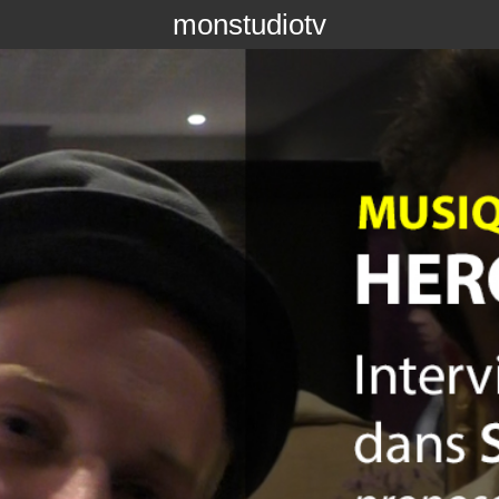
monstudiotv