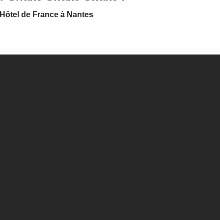
 Hôtel de France à Nantes