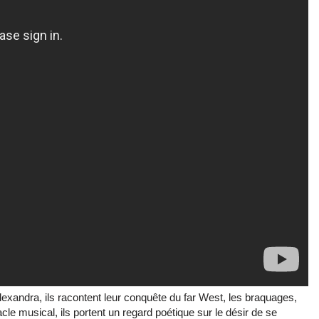
exandra, ils racontent leur conquête du far West, les braquages,
cle musical, ils portent un regard poétique sur le désir de se