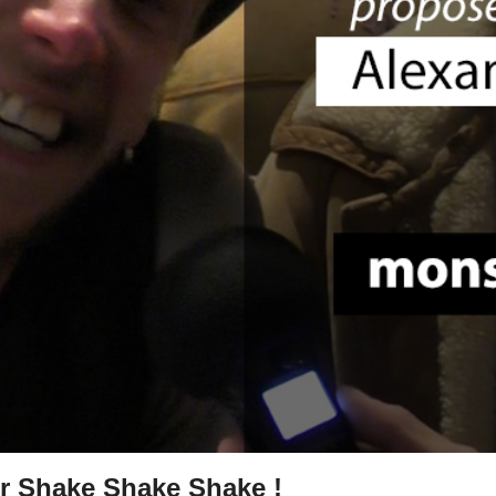
ur Shake Shake Shake !