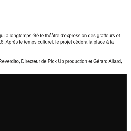
qui a longtemps été le théâtre d'expression des graffeurs et
. Après le temps culturel, le projet cédera la place à la
everdito, Directeur de Pick Up production et Gérard Allard,