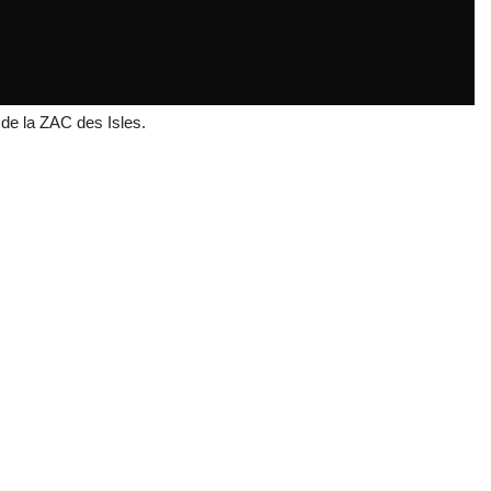
de la ZAC des Isles.