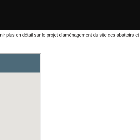
plus en détail sur le projet d'aménagement du site des abattoirs et 