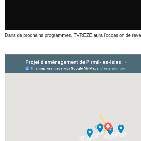
Dans de prochains programmes, TVREZE aura l'occasion de revenir 