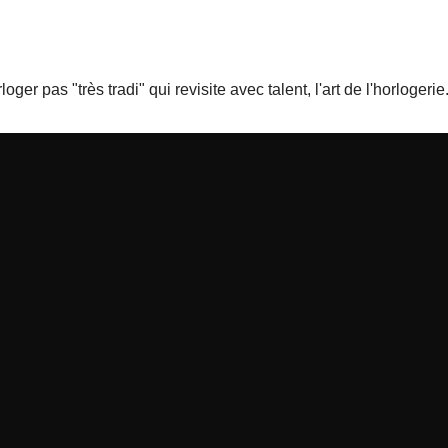
ger pas "très tradi" qui revisite avec talent, l'art de l'horloge