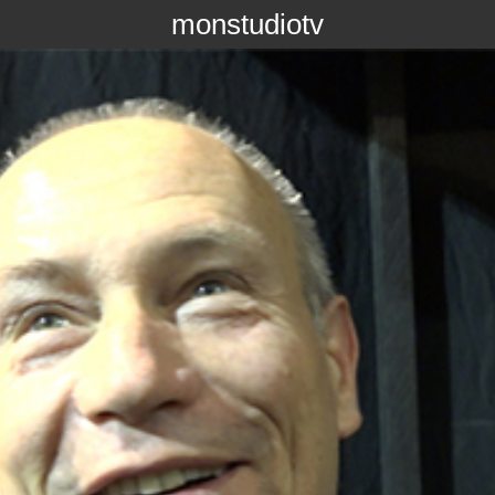
monstudiotv