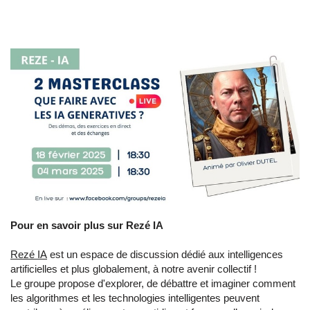
Pour en savoir plus sur Rezé IA
Rezé IA
est
un espace de discussion dédié aux intelligences
artificielles et plus globalement, à notre avenir collectif !
Le groupe propose d'explorer, de débattre et imaginer comment
les algorithmes et les technologies intelligentes peuvent