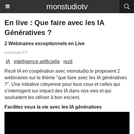
monstudiotv
En live : Que faire avec les IA
Génératives ?
2 Webinaires exceptionnels en Live
monstudioTV
IA
intelligence artificielle
rezé
Rezé IA en coopération avec monstudio.tv proposent 2
webinaires sur le thème "que faire avec les IA génératives
?". Une initiative citoyenne pour tous ceux et celles qui
s'interrogent sur impact des IA dans nos vies et qui
souhaitent les utiliser à bon escient.
Facilitez vous la vie avec les IA génératives