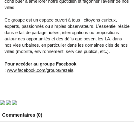
contribuer à améliorer notre quotidien et façonner l’avenir de nos
villes.
Ce groupe est un espace ouvert à tous : citoyens curieux,
experts, passionnés ou simples observateurs. L'essentiel réside
dans e fait de partager idées, interrogations ou propositions
autour des opportunités et des défis que posent les I.A. dans
nos vies urbaines, en particulier dans les domaines clés de nos
villes (mobilité, environnement, services publics, etc.).
Pour accéder au groupe Facebook
:
www.facebook.com/groups/rezeia
Commentaires (0)