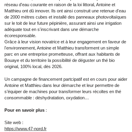
réseau d'eau courante en raison de la loi littoral, Antoine et
Matthieu ont dû innover. Ils ont ainsi construit une retenue d'eau
de 2000 mètres cubes et installé des panneaux photovoltaïques
sur le toit de leur future pépinière, assurant ainsi une irrigation
adéquate tout en s'inscrivant dans une démarche
écoresponsable.
Grâce à leur vision novatrice et à leur engagement en faveur de
l'environnement, Antoine et Matthieu transforment un simple
parc en une entreprise prometteuse, offrant aux habitants de
Bouaye et du territoire la possibilité de déguster un thé bio
original, 100% local, dès 2026.
Un campagne de financement partcipatif est en cours pour aider
Antoine et Matthieu dans leur démarche et leur permettre de
s’équiper de machines pour transformer leurs récoltes en thé
consommable : déshydratation, oxydation…
Pour en savoir plus
:
Site web :
https://www.47-nord.fr