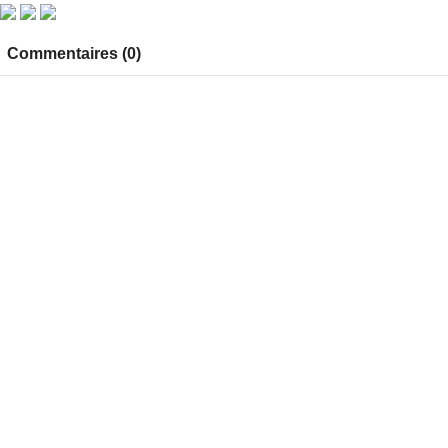
Commentaires (0)