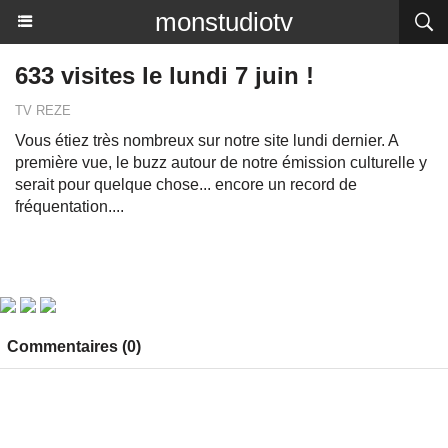
monstudiotv
633 visites le lundi 7 juin !
TV REZE
Vous étiez très nombreux sur notre site lundi dernier. A
première vue, le buzz autour de notre émission culturelle y
serait pour quelque chose... encore un record de
fréquentation....
Commentaires (0)