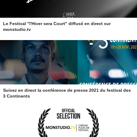
Le Festival "l'Hiver sera Court" diffusé en direct sur
monstudio.tv
Suivez en direct la conférence de presse 2021 du festival des
3 Continents